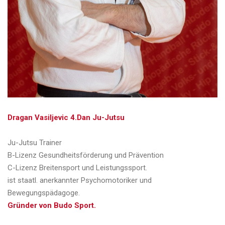
Dragan Vasiljevic 4.Dan Ju-Jutsu
Ju-Jutsu Trainer
B-Lizenz Gesundheitsförderung und Prävention
C-Lizenz Breitensport und Leistungssport.
ist staatl. anerkannter Psychomotoriker und
Bewegungspädagoge.
Gründer von Budo Sport.