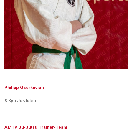
Philipp Ozerkovich
3.Kyu Ju-Jutsu
AMTV Ju-Jutsu Trainer-Team