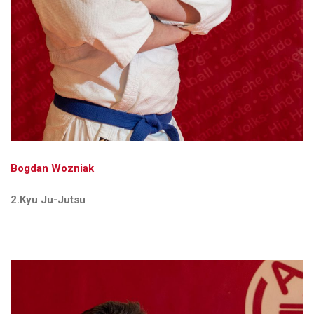
Bogdan Wozniak
2.Kyu Ju-Jutsu