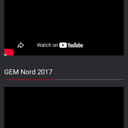
GEM Nord 2017