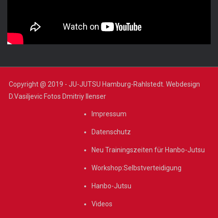
Copyright @ 2019 - JU-JUTSU Hamburg-Rahlstedt. Webdesign
D.Vasiljevic Fotos Dmitriy Ilenser
Impressum
Datenschutz
Neu Trainingszeiten für Hanbo-Jutsu
Workshop:Selbstverteidigung
Hanbo-Jutsu
Videos