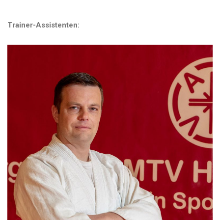
Trainer-Assistenten: