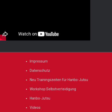
Impressum
Datenschutz
Neu Trainingszeiten für Hanbo-Jutsu
Workshop:Selbstverteidigung
Hanbo-Jutsu
Videos