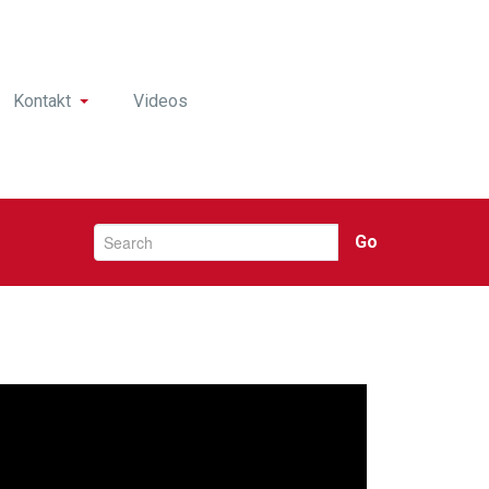
Kontakt
Videos
Go