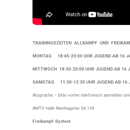
TRAININGSZEITEN
ALLKAMPF UND FREIKA
MONTAG 18:45-20:00 UHR JUGEND AB 16 
MITTWOCH 18:30-20:00 UHR JUGEND AB 16
SAMSTAG 11:30-12:30 UHR JUGEND AB 16
Absprache – bitte vorher telefonisch anmelden u
AMTV Halle Nienhagener Str.154
Freikampf-System