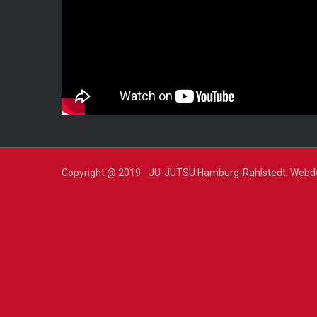
Copyright @ 2019 - JU-JUTSU Hamburg-Rahlstedt. Webdesig